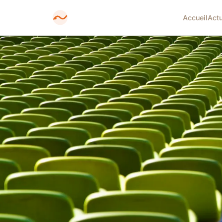
Accueil
Act