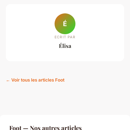
É
ECRIT PAR
Élisa
← Voir tous les articles Foot
Foot — Nos autres articles