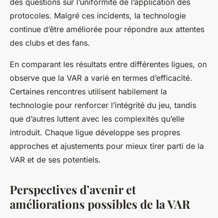
des questions sur l’uniformité de l’application des
protocoles. Malgré ces incidents, la technologie
continue d’être améliorée pour répondre aux attentes
des clubs et des fans.
En comparant les résultats entre différentes ligues, on
observe que la VAR a varié en termes d’efficacité.
Certaines rencontres utilisent habilement la
technologie pour renforcer l’intégrité du jeu, tandis
que d’autres luttent avec les complexités qu’elle
introduit. Chaque ligue développe ses propres
approches et ajustements pour mieux tirer parti de la
VAR et de ses potentiels.
Perspectives d’avenir et
améliorations possibles de la VAR