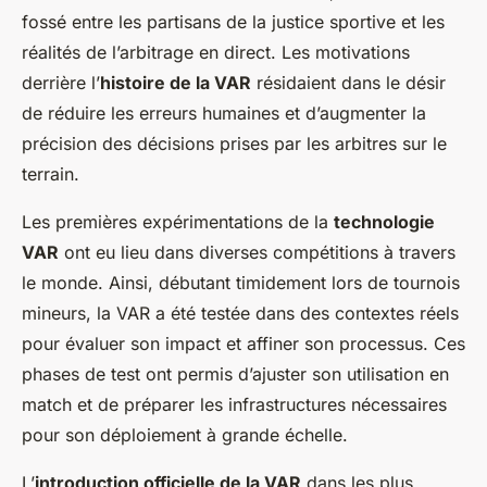
fossé entre les partisans de la justice sportive et les
réalités de l’arbitrage en direct. Les motivations
derrière l’
histoire de la VAR
résidaient dans le désir
de réduire les erreurs humaines et d’augmenter la
précision des décisions prises par les arbitres sur le
terrain.
Les premières expérimentations de la
technologie
VAR
ont eu lieu dans diverses compétitions à travers
le monde. Ainsi, débutant timidement lors de tournois
mineurs, la VAR a été testée dans des contextes réels
pour évaluer son impact et affiner son processus. Ces
phases de test ont permis d’ajuster son utilisation en
match et de préparer les infrastructures nécessaires
pour son déploiement à grande échelle.
L’
introduction officielle de la VAR
dans les plus