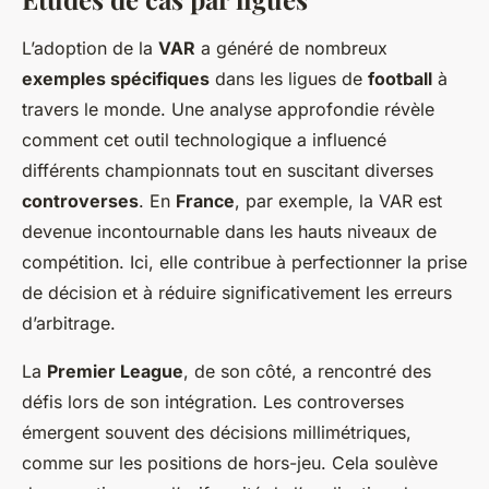
L’adoption de la
VAR
a généré de nombreux
exemples spécifiques
dans les ligues de
football
à
travers le monde. Une analyse approfondie révèle
comment cet outil technologique a influencé
différents championnats tout en suscitant diverses
controverses
. En
France
, par exemple, la VAR est
devenue incontournable dans les hauts niveaux de
compétition. Ici, elle contribue à perfectionner la prise
de décision et à réduire significativement les erreurs
d’arbitrage.
La
Premier League
, de son côté, a rencontré des
défis lors de son intégration. Les controverses
émergent souvent des décisions millimétriques,
comme sur les positions de hors-jeu. Cela soulève