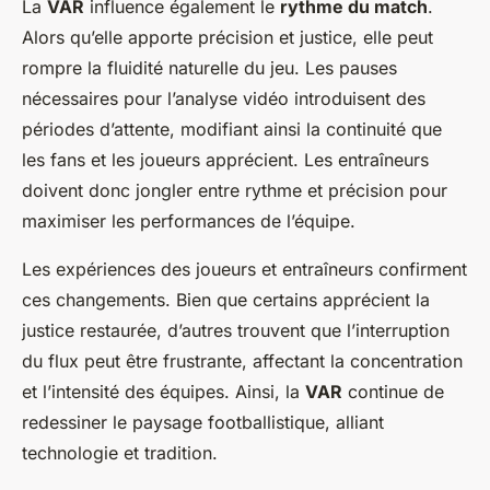
La
VAR
influence également le
rythme du match
.
Alors qu’elle apporte précision et justice, elle peut
rompre la fluidité naturelle du jeu. Les pauses
nécessaires pour l’analyse vidéo introduisent des
périodes d’attente, modifiant ainsi la continuité que
les fans et les joueurs apprécient. Les entraîneurs
doivent donc jongler entre rythme et précision pour
maximiser les performances de l’équipe.
Les expériences des joueurs et entraîneurs confirment
ces changements. Bien que certains apprécient la
justice restaurée, d’autres trouvent que l’interruption
du flux peut être frustrante, affectant la concentration
et l’intensité des équipes. Ainsi, la
VAR
continue de
redessiner le paysage footballistique, alliant
technologie et tradition.