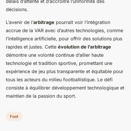
délais d’attente et d’accroître l’uniformité des
décisions.
L’avenir de l’
arbitrage
pourrait voir l’intégration
accrue de la VAR avec d’autres technologies, comme
l’intelligence artificielle, pour offrir des solutions plus
rapides et justes. Cette
évolution de l’arbitrage
démontre une volonté continue d’allier haute
technologie et tradition sportive, promettant une
expérience de jeu plus transparente et équitable pour
tous les acteurs du milieu footballistique. Le défi
consiste à équilibrer développement technologique et
maintien de la passion du sport.
Foot