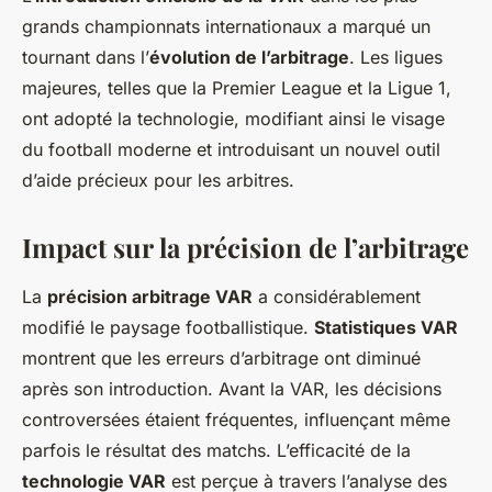
grands championnats internationaux a marqué un
tournant dans l’
évolution de l’arbitrage
. Les ligues
majeures, telles que la Premier League et la Ligue 1,
ont adopté la technologie, modifiant ainsi le visage
du football moderne et introduisant un nouvel outil
d’aide précieux pour les arbitres.
Impact sur la précision de l’arbitrage
La
précision arbitrage VAR
a considérablement
modifié le paysage footballistique.
Statistiques VAR
montrent que les erreurs d’arbitrage ont diminué
après son introduction. Avant la VAR, les décisions
controversées étaient fréquentes, influençant même
parfois le résultat des matchs. L’efficacité de la
technologie VAR
est perçue à travers l’analyse des