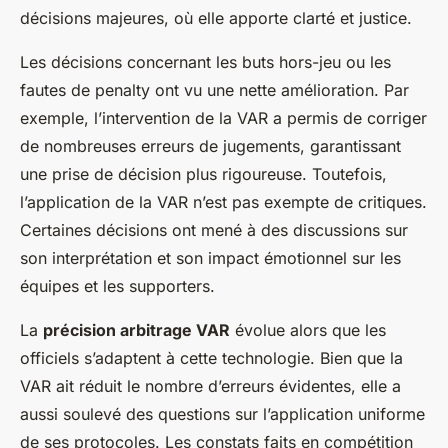
décisions majeures, où elle apporte clarté et justice.
Les décisions concernant les buts hors-jeu ou les
fautes de penalty ont vu une nette amélioration. Par
exemple, l’intervention de la VAR a permis de corriger
de nombreuses erreurs de jugements, garantissant
une prise de décision plus rigoureuse. Toutefois,
l’application de la VAR n’est pas exempte de critiques.
Certaines décisions ont mené à des discussions sur
son interprétation et son impact émotionnel sur les
équipes et les supporters.
La
précision arbitrage VAR
évolue alors que les
officiels s’adaptent à cette technologie. Bien que la
VAR ait réduit le nombre d’erreurs évidentes, elle a
aussi soulevé des questions sur l’application uniforme
de ses protocoles. Les constats faits en compétition