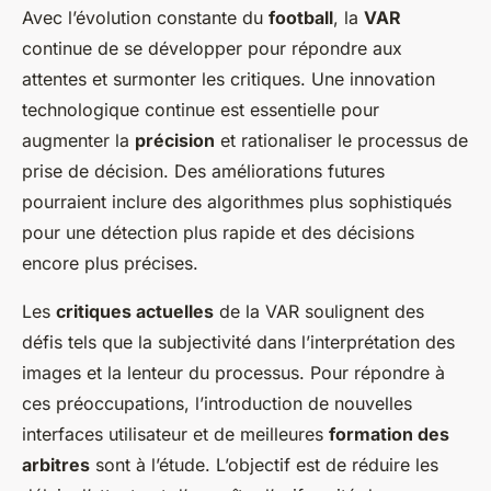
Avec l’évolution constante du
football
, la
VAR
continue de se développer pour répondre aux
attentes et surmonter les critiques. Une innovation
technologique continue est essentielle pour
augmenter la
précision
et rationaliser le processus de
prise de décision. Des améliorations futures
pourraient inclure des algorithmes plus sophistiqués
pour une détection plus rapide et des décisions
encore plus précises.
Les
critiques actuelles
de la VAR soulignent des
défis tels que la subjectivité dans l’interprétation des
images et la lenteur du processus. Pour répondre à
ces préoccupations, l’introduction de nouvelles
interfaces utilisateur et de meilleures
formation des
arbitres
sont à l’étude. L’objectif est de réduire les