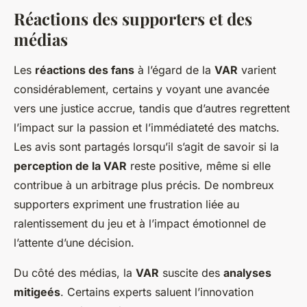
Réactions des supporters et des
médias
Les
réactions des fans
à l’égard de la
VAR
varient
considérablement, certains y voyant une avancée
vers une justice accrue, tandis que d’autres regrettent
l’impact sur la passion et l’immédiateté des matchs.
Les avis sont partagés lorsqu’il s’agit de savoir si la
perception de la VAR
reste positive, même si elle
contribue à un arbitrage plus précis. De nombreux
supporters expriment une frustration liée au
ralentissement du jeu et à l’impact émotionnel de
l’attente d’une décision.
Du côté des médias, la
VAR
suscite des
analyses
mitigeés
. Certains experts saluent l’innovation