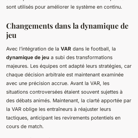
sont utilisés pour améliorer le système en continu.
Changements dans la dynamique de
jeu
Avec l’intégration de la
VAR
dans le football, la
dynamique de jeu
a subi des transformations
majeures. Les équipes ont adapté leurs stratégies, car
chaque décision arbitrale est maintenant examinée
avec une précision accrue. Avant la VAR, les
situations controversées étaient souvent sujettes à
des débats animés. Maintenant, la clarté apportée par
la VAR oblige les entraîneurs à réajuster leurs
tactiques, anticipant les revirements potentiels en
cours de match.