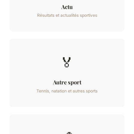
Actu
Résultats et actualités sportives
🏅
Autre sport
Tennis, natation et autres sports