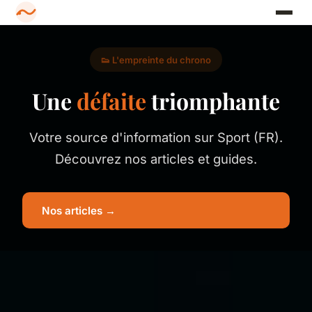
👟 L'empreinte du chrono
Une
défaite
triomphante
Votre source d'information sur Sport (FR).
Découvrez nos articles et guides.
Nos articles →