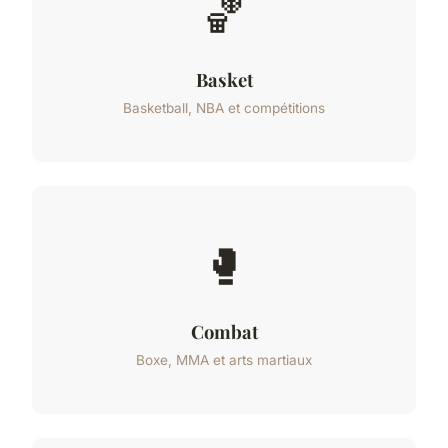
🏀
Basket
Basketball, NBA et compétitions
🥊
Combat
Boxe, MMA et arts martiaux