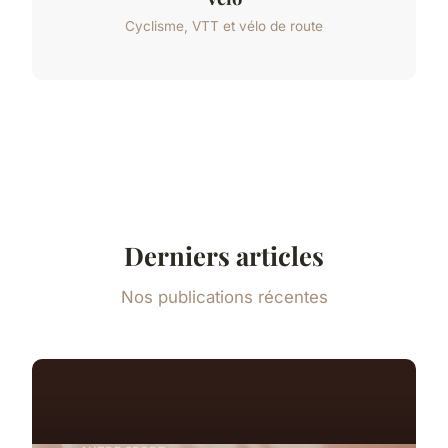
Cyclisme, VTT et vélo de route
Derniers articles
Nos publications récentes