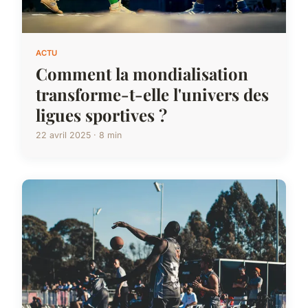
ACTU
Comment la mondialisation
transforme-t-elle l'univers des
ligues sportives ?
22 avril 2025 · 8 min