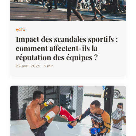
ACTU
Impact des scandales sportifs :
comment affectent-ils la
réputation des équipes ?
22 avril 2025 · 5 min