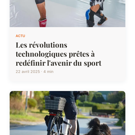
ACTU
Les révolutions
technologiques prêtes à
redéfinir l'avenir du sport
22 avril 2025 · 4 min