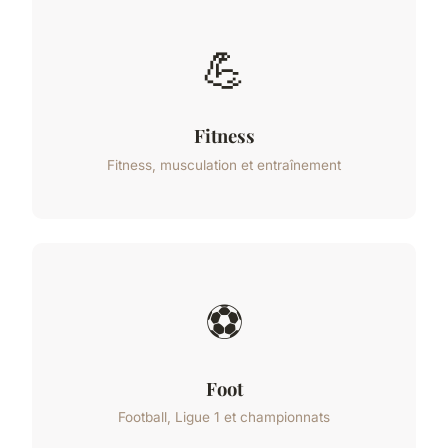
💪
Fitness
Fitness, musculation et entraînement
⚽
Foot
Football, Ligue 1 et championnats