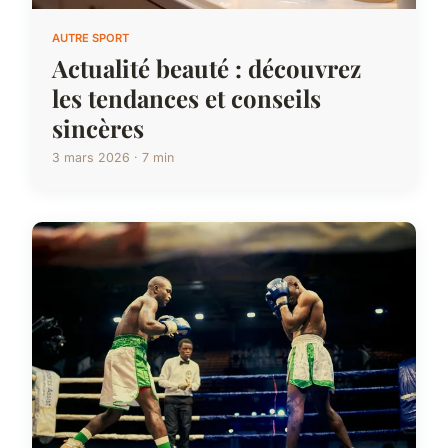
AUTRE SPORT
Actualité beauté : découvrez
les tendances et conseils
sincères
3 mars 2026 · 7 min