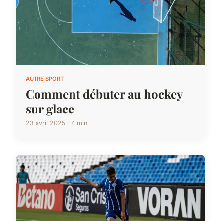
AUTRE SPORT
Comment débuter au hockey
sur glace
23 avril 2025 · 4 min