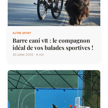
AUTRE SPORT
Barre cani vtt : le compagnon
idéal de vos balades sportives !
30 juillet 2025 · 4 min